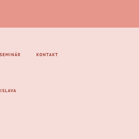
/SEMINÁR
KONTAKT
ISLAVA