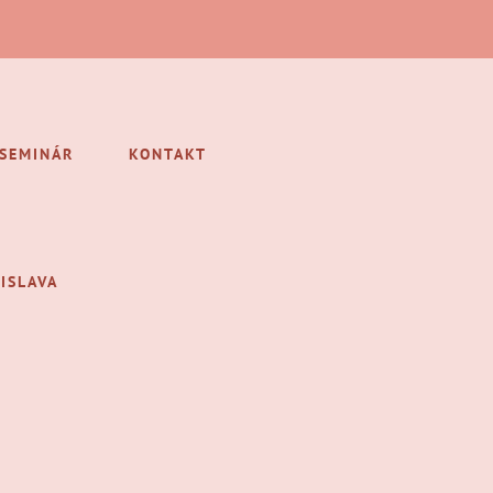
/SEMINÁR
KONTAKT
ISLAVA