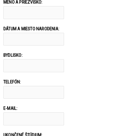
MENO A PRIEZVISKO:
DÁTUM A MIESTO NARODENIA:
BYDLISKO:
TELEFÓN:
E-MAIL:
UKONČENÉ ŠTÚDIUM: